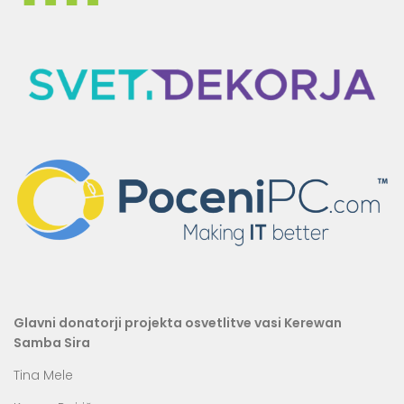
Glavni donatorji projekta osvetlitve vasi Kerewan
Samba Sira
Tina Mele