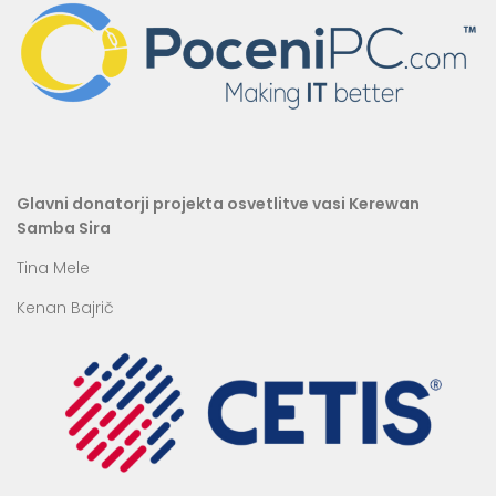
Glavni donatorji projekta osvetlitve vasi Kerewan
Samba Sira
Tina Mele
Kenan Bajrič