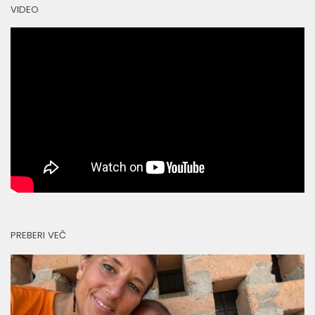
VIDEO
PREBERI VEČ