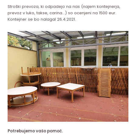
Stroški prevoza, ki odpadejo na nas (najem kontejnerja,
prevoz v luko, takse, carina…) so ocenjeni na 1500 eur.
Kontejner se bo nalagal 26.4.2021.
Potrebujemo vašo pomoč.