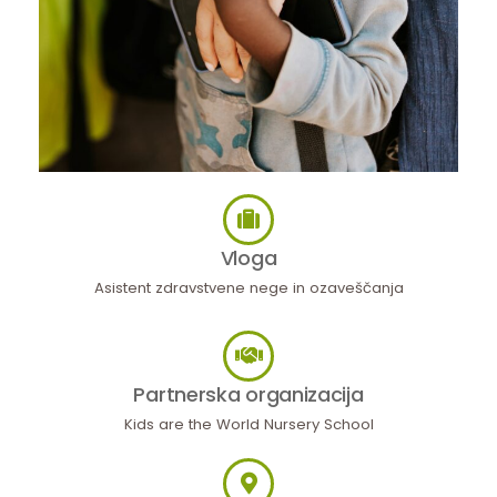
Vloga
Asistent zdravstvene nege in ozaveščanja
Partnerska organizacija
Kids are the World Nursery School