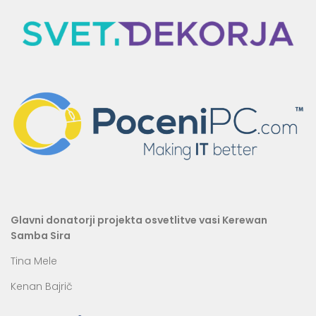
Glavni donatorji projekta osvetlitve vasi Kerewan
Samba Sira
Tina Mele
Kenan Bajrič