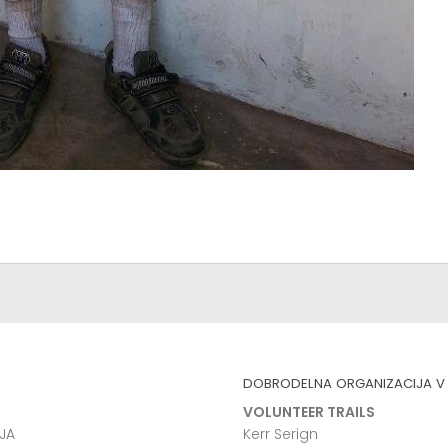
DOBRODELNA ORGANIZACIJA V 
VOLUNTEER TRAILS
JA
Kerr Serign