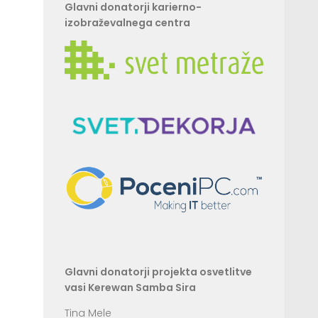
Glavni donatorji karierno-
izobraževalnega centra
Glavni donatorji projekta osvetlitve
vasi Kerewan Samba Sira
Tina Mele