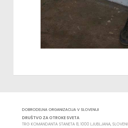
DOBRODELNA ORGANIZACIJA V SLOVENIJI
DRUŠTVO ZA OTROKE SVETA
TRG KOMANDANTA STANETA 8, 1000 LJUBLJANA, SLOVENI