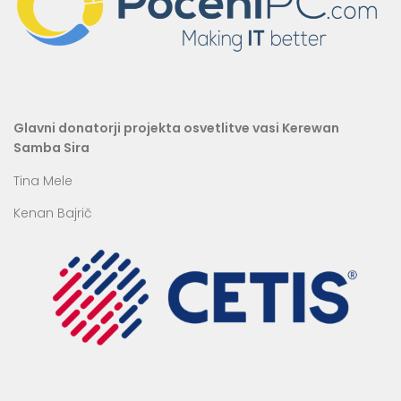
Glavni donatorji projekta osvetlitve vasi Kerewan
Samba Sira
Tina Mele
Kenan Bajrič