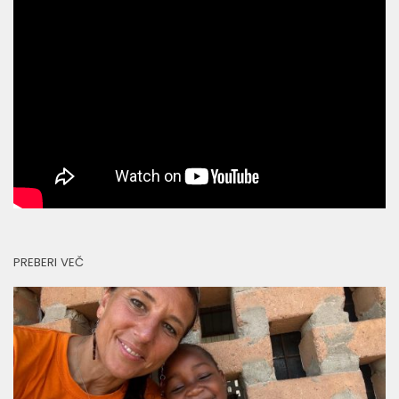
PREBERI VEČ