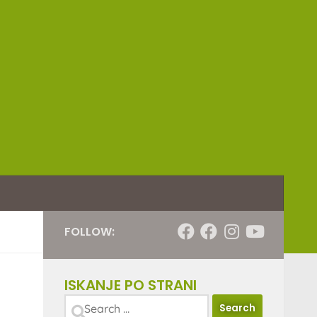
FOLLOW:
ISKANJE PO STRANI