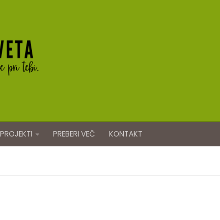
PROJEKTI
PREBERI VEČ
KONTAKT